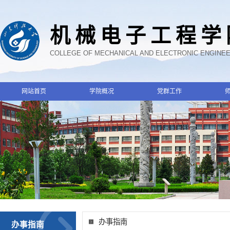
机械电子工程学
COLLEGE OF MECHANICAL AND ELECTRONIC ENGINE
网站首页
学院概况
党群工作
办事指南
办事指南