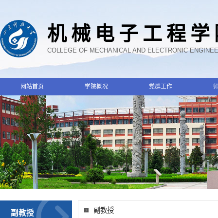
机械电子工程学
COLLEGE OF MECHANICAL AND ELECTRONIC ENGINE
网站首页
学院概况
党群工作
副教授
副教授