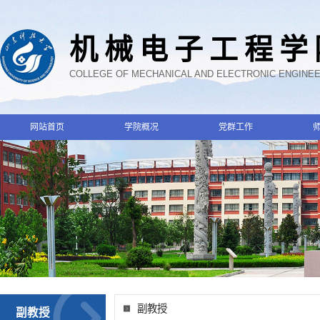
机械电子工程学
COLLEGE OF MECHANICAL AND ELECTRONIC ENGINE
网站首页
学院概况
党群工作
副教授
副教授