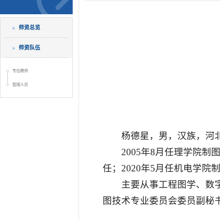
师资总览
师资队伍
专任教师
管理人员
杨德星，男，汉族，河
2005年8月任理学院制
任；2020年5月任机电学院
主要从事工程图学、数
图技术专业委员会委员副秘