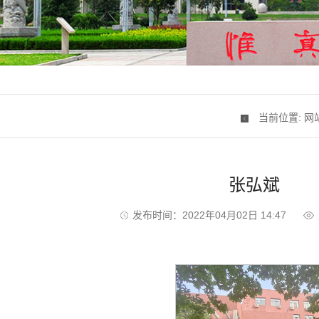
当前位置:
网
张弘斌
发布时间：2022年04月02日 14:47