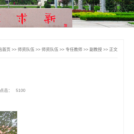
站首页
>>
师资队伍
>>
师资队伍
>>
专任教师
>>
副教授
>> 正文
点击：
5100