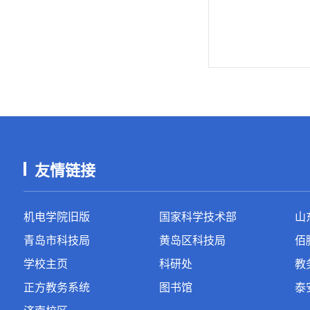
友情链接
机电学院旧版
国家科学技术部
山
青岛市科技局
黄岛区科技局
佰
学校主页
科研处
教
正方教务系统
图书馆
泰