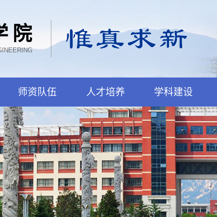
学院
GINEERING
师资队伍
人才培养
学科建设