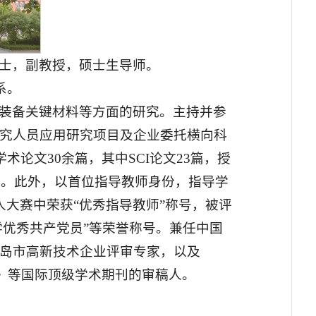
士，副教授，硕士生导师。
系。
装备关键材料等方面的研究。主持并参
究人员应用研究项目及企业委托横向科
术论文30余篇，其中SCI论文23篇，授
万。此外，以首位指导教师身份，指导学
大赛中荣获“优秀指导教师”称号，被评
学优秀共产党员”等荣誉称号。兼任中国
岛市高新技术企业评审专家，以及
gineering A》等国际顶级学术期刊的审稿人。