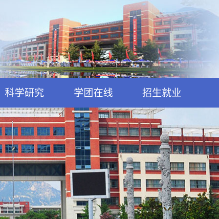
科学研究
学团在线
招生就业