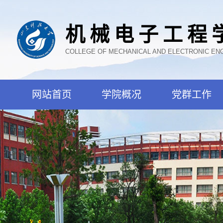
机械电子工程
COLLEGE OF MECHANICAL AND ELECTRONIC EN
网站首页
学院概况
党群工作