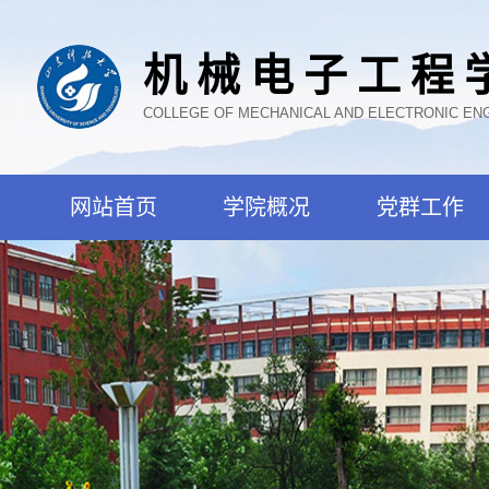
机械电子工程
COLLEGE OF MECHANICAL AND ELECTRONIC EN
网站首页
学院概况
党群工作