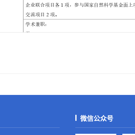
微信公众号