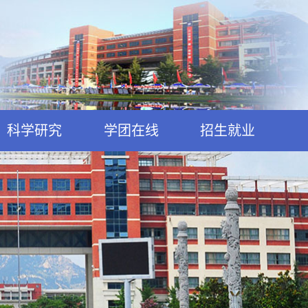
科学研究
学团在线
招生就业