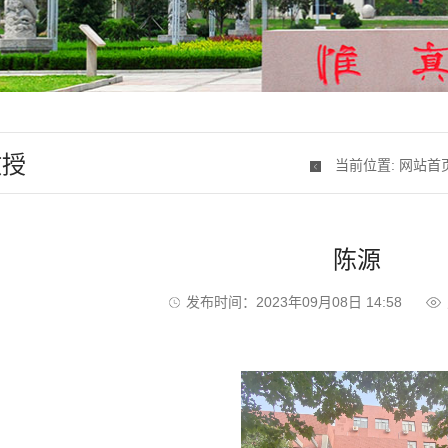
教授
当前位置:
网站首
陈源
发布时间：2023年09月08日 14:58