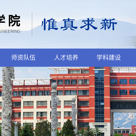
学院
GINEERING
师资队伍
人才培养
学科建设