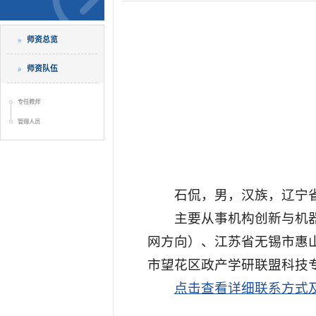
师资总览
师资队伍
专任教师
管理人员
石侃，男，汉族，辽宁
主要从事机构创新与机
网方向）、江苏省无锡市惠
市望花区政产学研联盟科技
点击查看详细联系方式