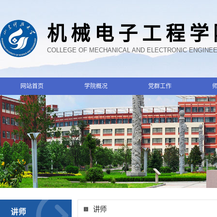
机械电子工程学
COLLEGE OF MECHANICAL AND ELECTRONIC ENGINE
网站首页
学院概况
党群工作
讲师
讲师