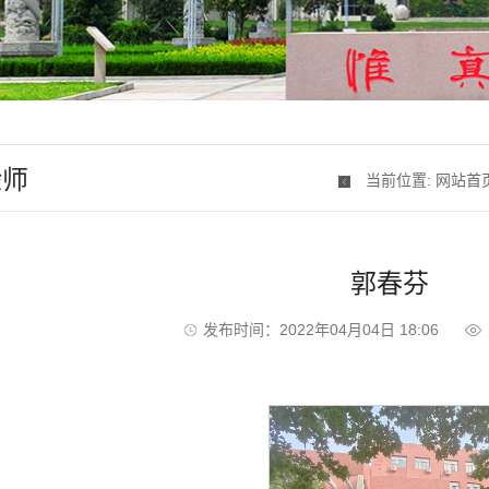
验师
当前位置:
网站首
郭春芬
发布时间：2022年04月04日 18:06