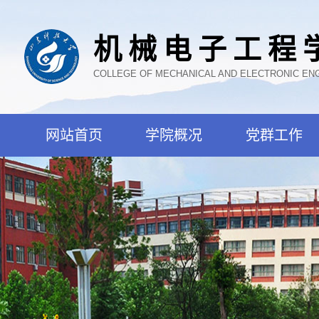
机械电子工程
COLLEGE OF MECHANICAL AND ELECTRONIC EN
网站首页
学院概况
党群工作