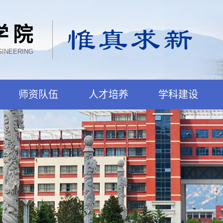
学院
GINEERING
师资队伍
人才培养
学科建设