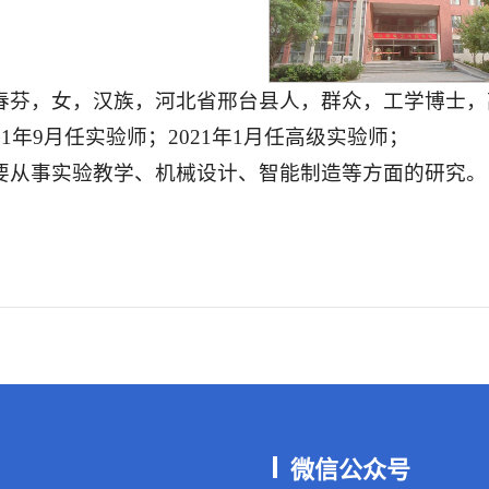
春芬，女，汉族，河北省邢台县人，群众，工学博士，
011年9月任实验师；2021年1月任高级实验师；
要从事实验教学、机械设计、智能制造等方面的研究。
微信公众号