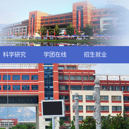
科学研究
学团在线
招生就业