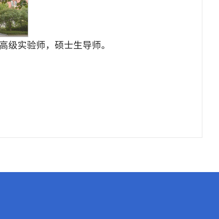
高级实验师，硕士生导师。