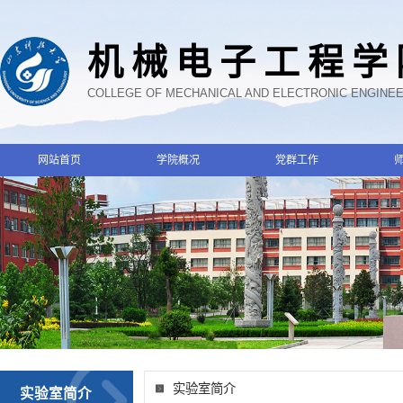
机械电子工程学
COLLEGE OF MECHANICAL AND ELECTRONIC ENGINE
网站首页
学院概况
党群工作
实验室简介
实验室简介