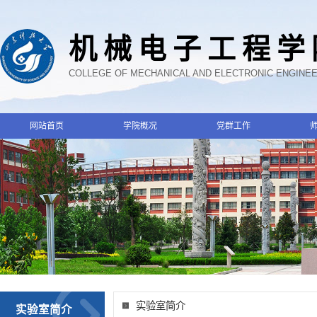
机械电子工程学
COLLEGE OF MECHANICAL AND ELECTRONIC ENGINE
网站首页
学院概况
党群工作
实验室简介
实验室简介