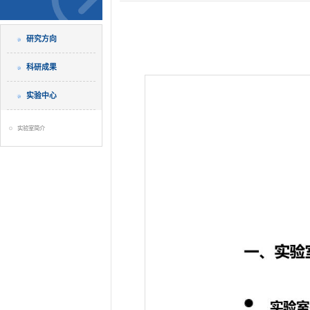
研究方向
科研成果
实验中心
实验室简介