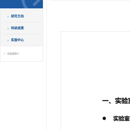
研究方向
科研成果
实验中心
实验室简介