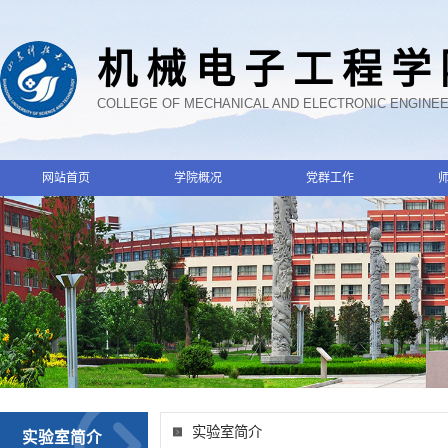
机械电子工程学
COLLEGE OF MECHANICAL AND ELECTRONIC ENGINE
网站首页
学院概况
党群工作
实验室简介
实验室简介