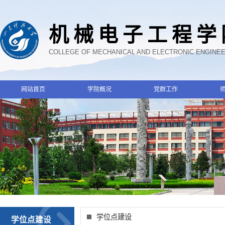
机械电子工程学
COLLEGE OF MECHANICAL AND ELECTRONIC ENGINE
网站首页
学院概况
党群工作
学位点建设
学位点建设