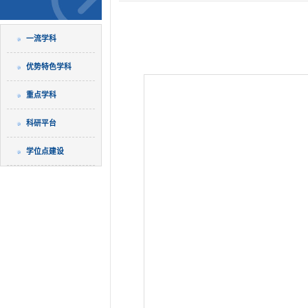
一流学科
优势特色学科
重点学科
科研平台
学位点建设