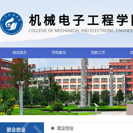
机械电子工程学
COLLEGE OF MECHANICAL AND ELECTRONIC ENGINE
网站首页
学院概况
党群工作
就业创业
就业创业