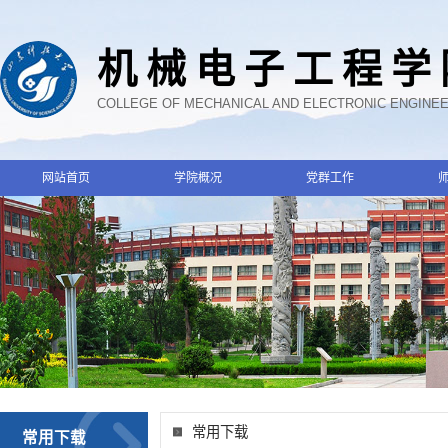
机械电子工程学
COLLEGE OF MECHANICAL AND ELECTRONIC ENGINE
网站首页
学院概况
党群工作
常用下载
常用下载