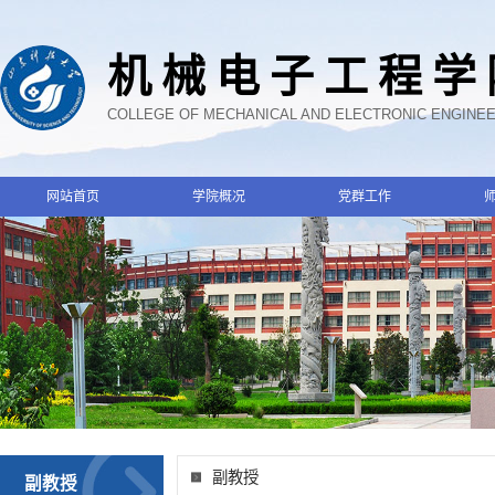
机械电子工程学
COLLEGE OF MECHANICAL AND ELECTRONIC ENGINE
网站首页
学院概况
党群工作
副教授
副教授